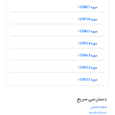
دوره 7 (1398)
دوره 6 (1397)
دوره 5 (1396)
دوره 4 (1395)
دوره 3 (1394)
دوره 2 (1392)
دوره 1 (1391)
دسترسی سریع
صفحه اصلی
درباره نشریه