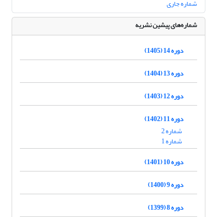
شماره جاری
شماره‌های پیشین نشریه
دوره 14 (1405)
دوره 13 (1404)
دوره 12 (1403)
دوره 11 (1402)
شماره 2
شماره 1
دوره 10 (1401)
دوره 9 (1400)
دوره 8 (1399)