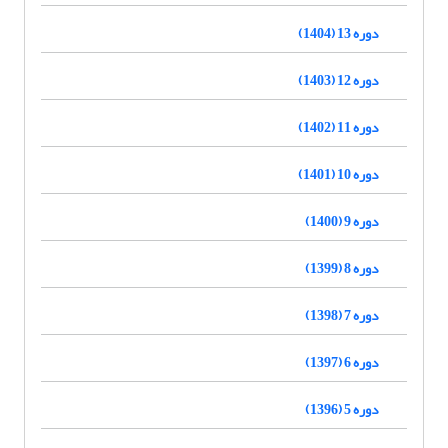
دوره 13 (1404)
دوره 12 (1403)
دوره 11 (1402)
دوره 10 (1401)
دوره 9 (1400)
دوره 8 (1399)
دوره 7 (1398)
دوره 6 (1397)
دوره 5 (1396)