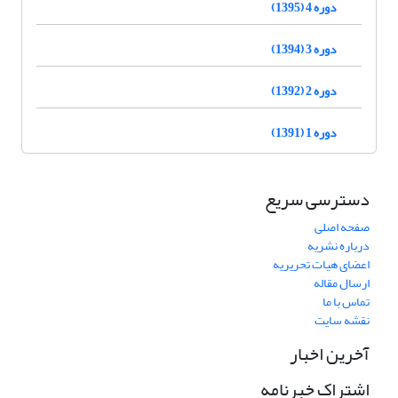
دوره 4 (1395)
دوره 3 (1394)
دوره 2 (1392)
دوره 1 (1391)
دسترسی سریع
صفحه اصلی
درباره نشریه
اعضای هیات تحریریه
ارسال مقاله
تماس با ما
نقشه سایت
آخرین اخبار
اشتراک خبرنامه