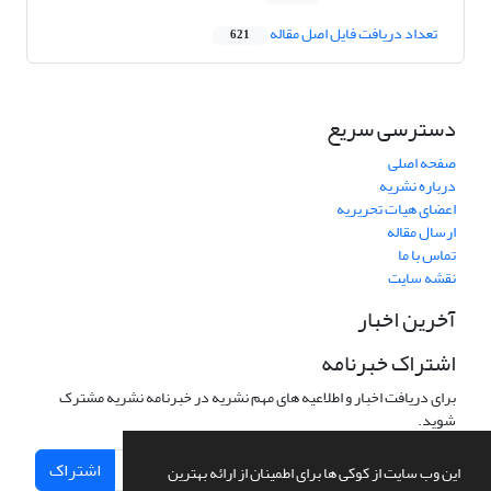
تعداد دریافت فایل اصل مقاله
621
دسترسی سریع
صفحه اصلی
درباره نشریه
اعضای هیات تحریریه
ارسال مقاله
تماس با ما
نقشه سایت
آخرین اخبار
اشتراک خبرنامه
برای دریافت اخبار و اطلاعیه های مهم نشریه در خبرنامه نشریه مشترک
شوید.
اشتراک
این وب سایت از کوکی ها برای اطمینان از ارائه بهترین