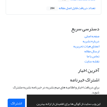
تعداد دریافت فایل اصل مقاله
204
دسترسی سریع
صفحه اصلی
درباره نشریه
اعضای هیات تحریریه
ارسال مقاله
تماس با ما
نقشه سایت
آخرین اخبار
اشتراک خبرنامه
برای دریافت اخبار و اطلاعیه های مهم نشریه در خبرنامه نشریه مشترک
شوید.
اشتراک
این وب سایت از کوکی ها برای اطمینان از ارائه بهترین