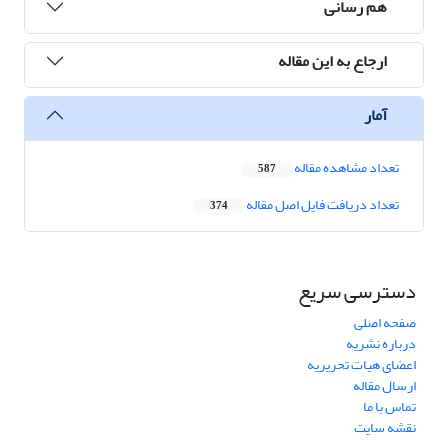
هم رسانی
ارجاع به این مقاله
آمار
تعداد مشاهده مقاله
587
تعداد دریافت فایل اصل مقاله
374
دسترسی سریع
صفحه اصلی
درباره نشریه
اعضای هیات تحریریه
ارسال مقاله
تماس با ما
نقشه سایت