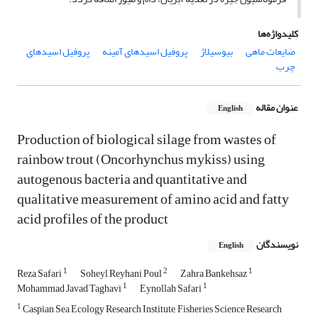
کلیدواژه‌ها
ضایعات ماهی
بیوسیلاژ
پروفیل اسیدهای آمینه
پروفیل اسیدهای
چرب
عنوان مقاله
English
Production of biological silage from wastes of
rainbow trout (Oncorhynchus mykiss) using
autogenous bacteria and quantitative and
qualitative measurement of amino acid and fatty
acid profiles of the product
نویسندگان
English
1
2
1
Reza Safari
Soheyl Reyhani Poul
Zahra Bankehsaz
1
1
Mohammad Javad Taghavi
Eynollah Safari
1
Caspian Sea Ecology Research Institute, Fisheries Science Research