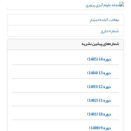
مقالات آماده انتشار
شماره جاری
شماره‌های پیشین نشریه
دوره 14 (1405)
دوره 13 (1404)
دوره 12 (1403)
دوره 11 (1402)
دوره 10 (1401)
دوره 9 (1400)