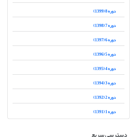
دوره 8 (1399)
دوره 7 (1398)
دوره 6 (1397)
دوره 5 (1396)
دوره 4 (1395)
دوره 3 (1394)
دوره 2 (1392)
دوره 1 (1391)
دسترسی سریع