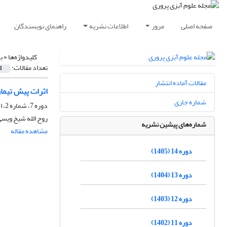
صفحه اصلی
مرور
اطلاعات نشریه
راهنمای نویسندگان
کلیدواژه‌ها =
ب
تعداد مقالات:
1
مقالات آماده انتشار
اثرات پیش تیمار ملاس چ
شماره جاری
دوره 7، شماره 2، اسفند 1398، صفحه
روح الله شیخ ویسی
شماره‌های پیشین نشریه
مشاهده مقاله
دوره 14 (1405)
دوره 13 (1404)
دوره 12 (1403)
دوره 11 (1402)