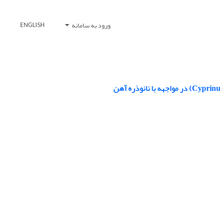
ورود به سامانه
ENGLISH