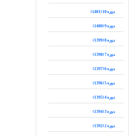
دوره 10 (1401)
دوره 9 (1400)
دوره 8 (1399)
دوره 7 (1398)
دوره 6 (1397)
دوره 5 (1396)
دوره 4 (1395)
دوره 3 (1394)
دوره 2 (1392)