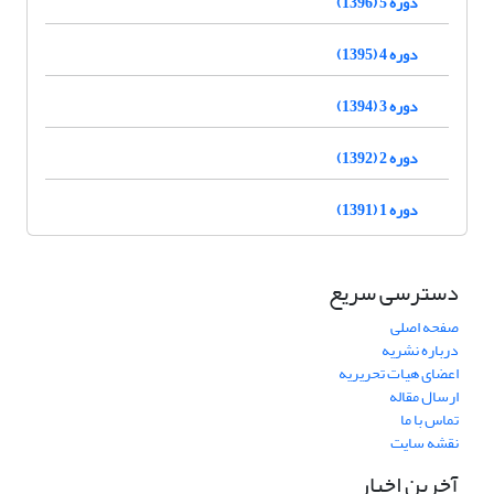
دوره 5 (1396)
دوره 4 (1395)
دوره 3 (1394)
دوره 2 (1392)
دوره 1 (1391)
دسترسی سریع
صفحه اصلی
درباره نشریه
اعضای هیات تحریریه
ارسال مقاله
تماس با ما
نقشه سایت
آخرین اخبار