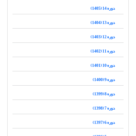
دوره 14 (1405)
دوره 13 (1404)
دوره 12 (1403)
دوره 11 (1402)
دوره 10 (1401)
دوره 9 (1400)
دوره 8 (1399)
دوره 7 (1398)
دوره 6 (1397)