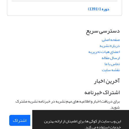
دوره 1 (1391)
دسترسی سریع
صفحه اصلی
درباره نشریه
اعضای هیات تحریریه
ارسال مقاله
تماس با ما
نقشه سایت
آخرین اخبار
اشتراک خبرنامه
برای دریافت اخبار و اطلاعیه های مهم نشریه در خبرنامه نشریه مشترک
شوید.
اشتراک
این وب سایت از کوکی ها برای اطمینان از ارائه بهترین
خدمات استفاده می کند.