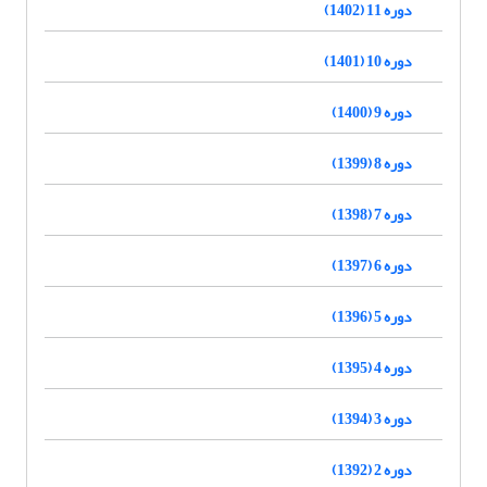
دوره 11 (1402)
دوره 10 (1401)
دوره 9 (1400)
دوره 8 (1399)
دوره 7 (1398)
دوره 6 (1397)
دوره 5 (1396)
دوره 4 (1395)
دوره 3 (1394)
دوره 2 (1392)