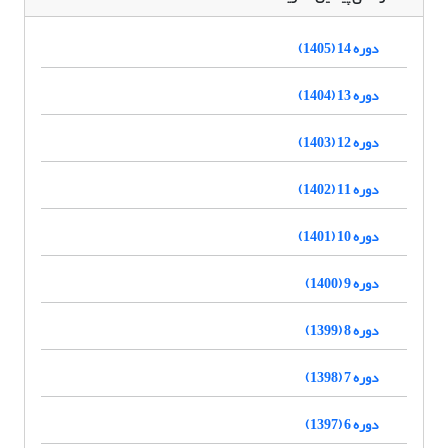
دوره 14 (1405)
دوره 13 (1404)
دوره 12 (1403)
دوره 11 (1402)
دوره 10 (1401)
دوره 9 (1400)
دوره 8 (1399)
دوره 7 (1398)
دوره 6 (1397)