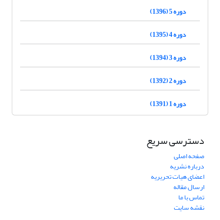
دوره 5 (1396)
دوره 4 (1395)
دوره 3 (1394)
دوره 2 (1392)
دوره 1 (1391)
دسترسی سریع
صفحه اصلی
درباره نشریه
اعضای هیات تحریریه
ارسال مقاله
تماس با ما
نقشه سایت